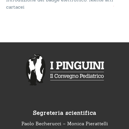
cartacei
Segreteria scientifica
Paolo Becherucci – Monica Pierattelli