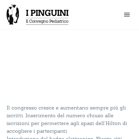
2009
Il congresso cresce e aumentano sempre più gli
iscritti. Inserimento del numero chiuso alle
iscrizioni per permettere agli spazi dell’Hilton di
accogliere i partecipanti.
Introduzione del badge elettronico. Niente atti