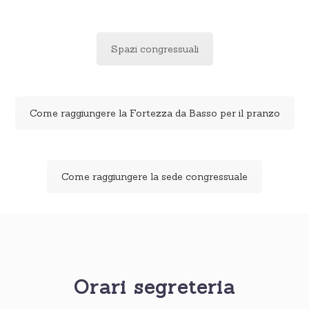
Spazi congressuali
Come raggiungere la Fortezza da Basso per il pranzo
Come raggiungere la sede congressuale
Orari segreteria