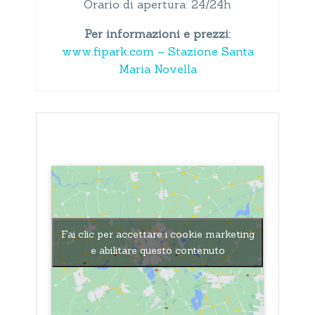
Orario di apertura: 24/24h
Per informazioni e prezzi:
www.fipark.com – Stazione Santa
Maria Novella
Fai clic per accettare i cookie marketing
e abilitare questo contenuto