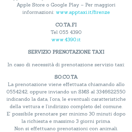
Apple Store o Google Play – Per maggiori
informazioni:
www.apptaxi.it/firenze
CO.TA.FI
Tel 055 4390
www.4390.it
SERVIZIO PRENOTAZIONE TAXI
In caso di necessità di prenotazione servizio taxi:
SO.CO.TA
La prenotazione viene effettuata chiamando allo
0554242, oppure inviando un SMS al 3346622550
indicando la data, l’ora, le eventuali caratteristiche
della vettura e l’indirizzo completo del comune.
E’ possibile prenotare per minimo 30 minuti dopo
la richiesta e massimo 3 giorni prima.
Non si effettuano prenotazioni con animali.