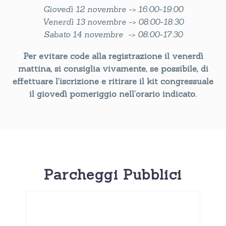
Giovedì 12 novembre -> 16:00-19:00
Venerdì 13 novembre -> 08:00-18:30
Sabato 14 novembre -> 08:00-17:30
Per evitare code alla registrazione il venerdì
mattina, si consiglia vivamente, se possibile, di
effettuare l’iscrizione e ritirare il kit congressuale
il giovedì pomeriggio nell’orario indicato.
Parcheggi Pubblici