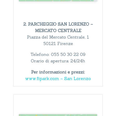
2. PARCHEGGIO SAN LORENZO –
MERCATO CENTRALE
Piazza del Mercato Centrale, 1
50121 Firenze
Telefono: 055 50 30 22 09
Orario di apertura: 24/24h
Per informazioni e prezzi:
www.fipark.com – San Lorenzo