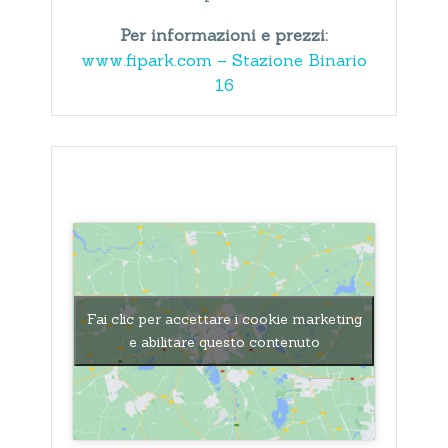
Per informazioni e prezzi:
www.fipark.com – Stazione Binario
16
Fai clic per accettare i cookie marketing
e abilitare questo contenuto