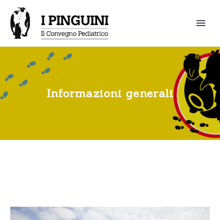
Informazioni generali