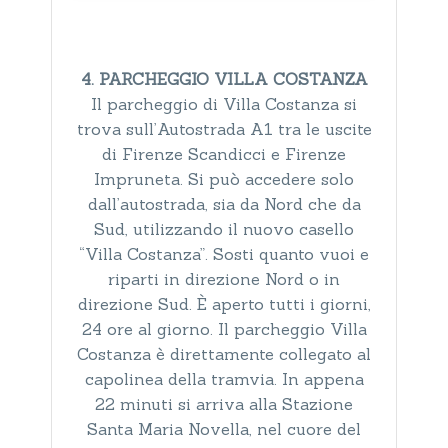
4. PARCHEGGIO VILLA COSTANZA
Il parcheggio di Villa Costanza si
trova sull’Autostrada A1 tra le uscite
di Firenze Scandicci e Firenze
Impruneta. Si può accedere solo
dall’autostrada, sia da Nord che da
Sud, utilizzando il nuovo casello
“Villa Costanza”. Sosti quanto vuoi e
riparti in direzione Nord o in
direzione Sud. È aperto tutti i giorni,
24 ore al giorno. Il parcheggio Villa
Costanza è direttamente collegato al
capolinea della tramvia. In appena
22 minuti si arriva alla Stazione
Santa Maria Novella, nel cuore del