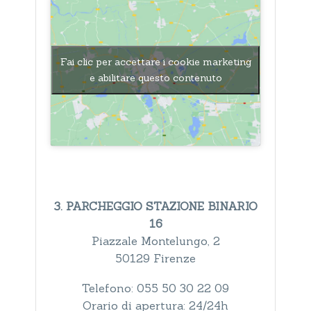
Fai clic per accettare i cookie marketing
e abilitare questo contenuto
3. PARCHEGGIO STAZIONE BINARIO
16
Piazzale Montelungo, 2
50129 Firenze
Telefono: 055 50 30 22 09
Orario di apertura: 24/24h