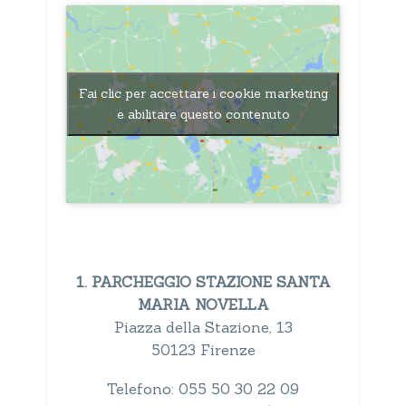
Fai clic per accettare i cookie marketing
e abilitare questo contenuto
1. PARCHEGGIO STAZIONE SANTA
MARIA NOVELLA
Piazza della Stazione, 13
50123 Firenze
Telefono: 055 50 30 22 09