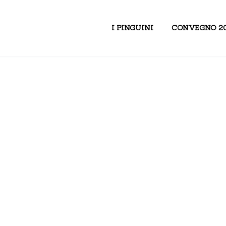
I PINGUINI
CONVEGNO 2
2017