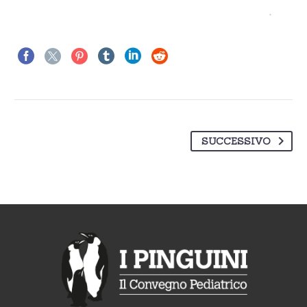
SUCCESSIVO