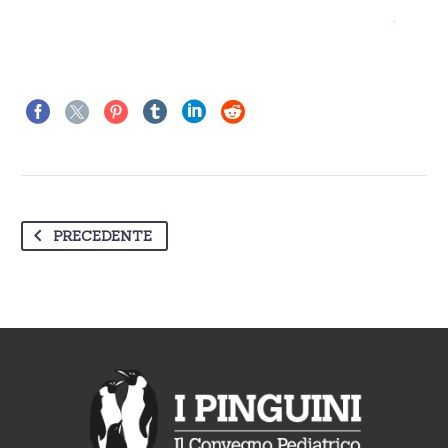
PRECEDENTE