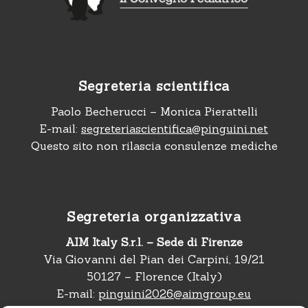
Segreteria scientifica
Paolo Becherucci – Monica Pierattelli
E-mail:
segreteriascientifica@pinguini.net
Questo sito non rilascia consulenze mediche
Segreteria organizzativa
AIM Italy S.r.l. – Sede di Firenze
Via Giovanni del Pian dei Carpini, 19/21
50127 – Florence (Italy)
E-mail:
pinguini2026@aimgroup.eu