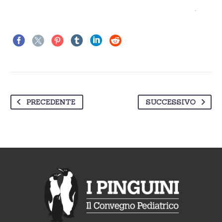
PRECEDENTE
SUCCESSIVO