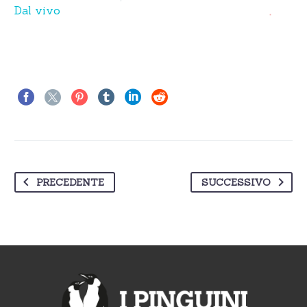
Dal vivo
PRECEDENTE
SUCCESSIVO