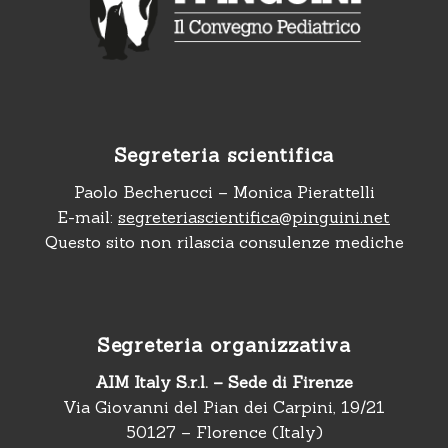
Segreteria scientifica
Paolo Becherucci – Monica Pierattelli
E-mail:
segreteriascientifica@pinguini.net
Questo sito non rilascia consulenze mediche
Segreteria organizzativa
AIM Italy S.r.l. – Sede di Firenze
Via Giovanni del Pian dei Carpini, 19/21
50127 – Florence (Italy)