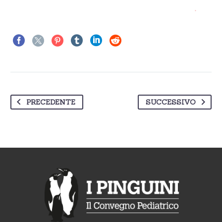
PRECEDENTE
SUCCESSIVO